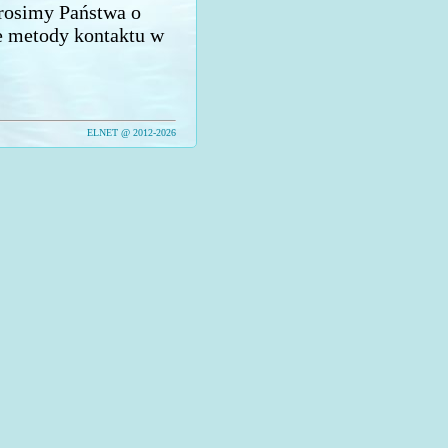
prosimy Państwa o
e metody kontaktu w
ELNET @ 2012-2026